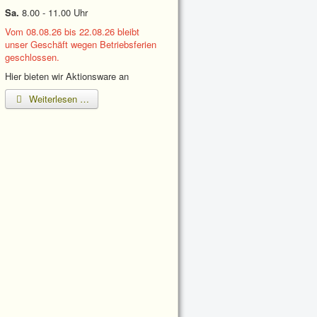
Sa.
8.00 - 11.00 Uhr
Vom 08.08.26 bis 22.08.26 bleibt
unser Geschäft wegen Betriebsferien
geschlossen.
Hier bieten wir Aktionsware an
Weiterlesen …